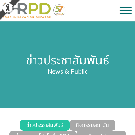
หน้าหลัก
ผลงานวิจัยและนวัตกรรม
ข่าวประชาสัมพันธ์
ผลิตภัณฑ์และจำหน่าย
News & Public
บริการของเรา
ข่าวประชาสัมพันธ์
เกี่ยวกับสถาบัน
บุคลากรสถาบัน
ข่าวประชาสัมพันธ์
กิจกรรมสถาบัน