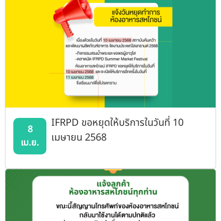
IFRPD ขอหยุดให้บริการในวันที่ 10
8
เมษายน 2568
เม.ย.