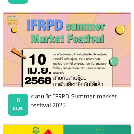
ตลาดนัด IFRPD Summer market
8
festival 2025
เม.ย.