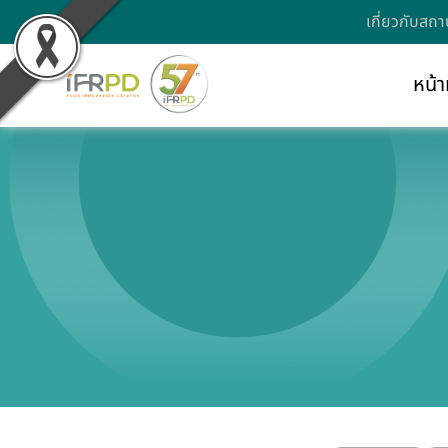
เกี่ยวกับสถา
หน้า