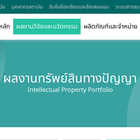
บัน
บุคลากรสถาบัน
รับข้อร้องเรียนและข้อเสนอแนะ
ระบบสารสนเ
หลัก
ผลงานวิจัยและนวัตกรรม
ผลิตภัณฑ์และจำหน่าย
ผลงานทรัพย์สินทางปัญญา
Intellectual Property Portfolio