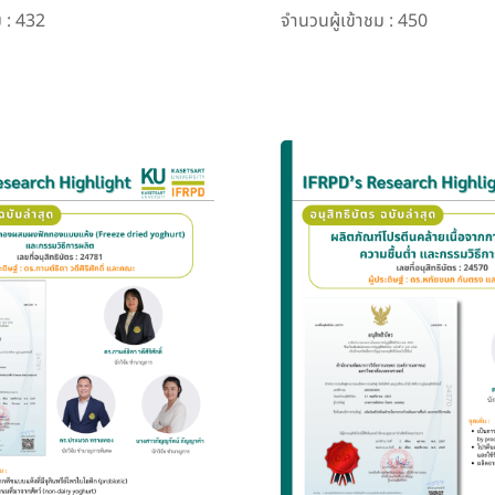
ม : 432
จำนวนผู้เข้าชม : 450