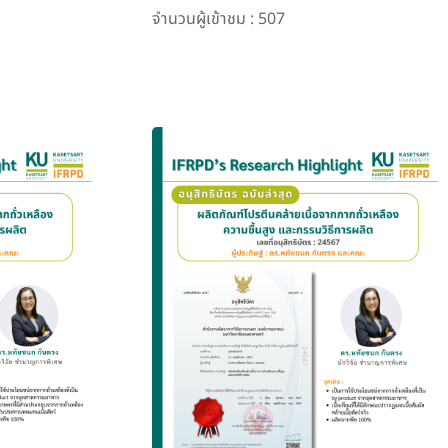
จำนวนผู้เข้าชม : 507