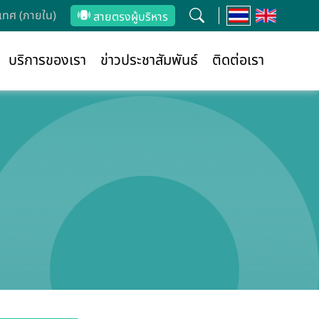
ทศ (ภายใน)
สายตรงผู้บริหาร
บริการของเรา
ข่าวประชาสัมพันธ์
ติดต่อเรา