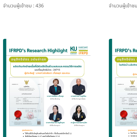
จำนวนผู้เข้าชม : 436
จำนวนผู้เข้าช