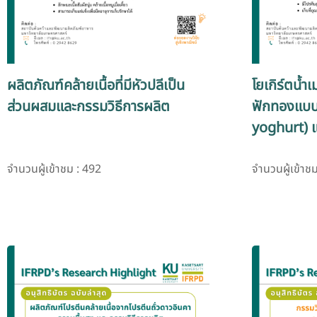
ผลิตภัณฑ์คล้ายเนื้อที่มีหัวปลีเป็น
โยเกิร์ตน้
ส่วนผสมและกรรมวิธีการผลิต
ฟักทองแบบ
yoghurt) แ
จำนวนผู้เข้าชม : 492
จำนวนผู้เข้าช