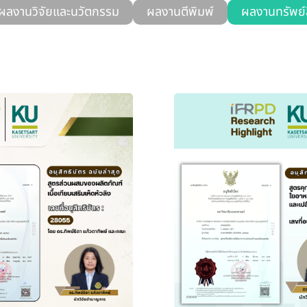
ผลงานวิจัยและนวัตกรรม
ผลงานตีพิมพ์
ผลงานทรัพย