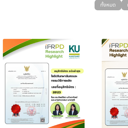
ทั้งหมด