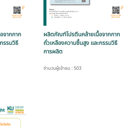
ื้อจากกาก
ผลิตภัณฑ์โปรตีนคล้ายเนื้อจากกาก
ะกรรมวิธี
ถั่วเหลืองความชื้นสูง และกรรมวิธี
การผลิต
จำนวนผู้เข้าชม : 503