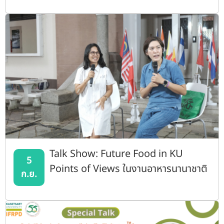
Talk Show: Future Food in KU
5
Points of Views ในงานอาหารนานาชาติ
ก.ย.