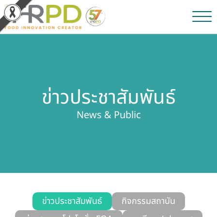
หน้าหลัก
ผลงานวิจัยและนวัตกรรม
ข่าวประชาสัมพันธ์
ผลิตภัณฑ์และจำหน่าย
News & Public
บริการของเรา
ข่าวประชาสัมพันธ์
เกี่ยวกับสถาบัน
บุคลากรสถาบัน
ข่าวประชาสัมพันธ์
กิจกรรมสถาบัน