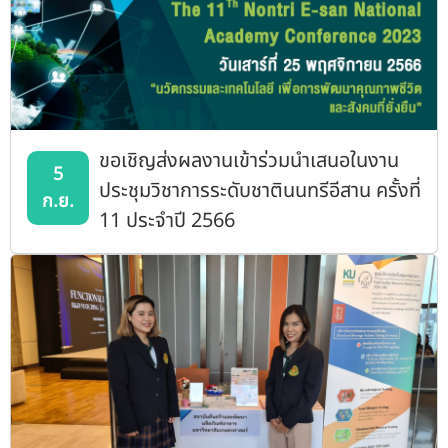
ขอเชิญส่งผลงานเข้าร่วมนำเสนอในงาน
5
ประชุมวิชาการระดับชาตินนทรีอีสาน ครั้งที่
ก.ย.
11 ประจำปี 2566