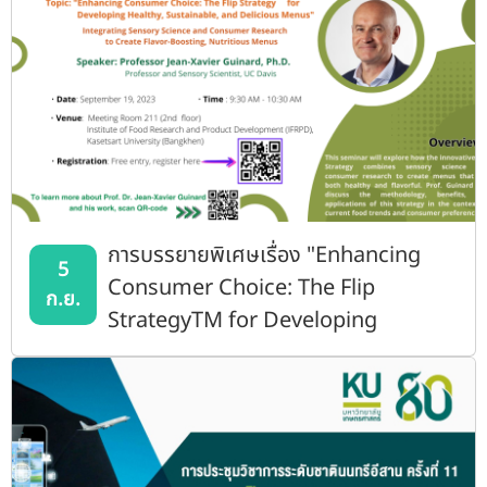
การบรรยายพิเศษเรื่อง "Enhancing
5
Consumer Choice: The Flip
ก.ย.
StrategyTM for Developing
Healthy, Sustainable, and Delicious
Menus"