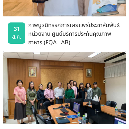
ภาพบูธนิทรรศการเผยแพร่ประชาสัมพันธ์
31
หน่วยงาน ศูนย์บริการประกันคุณภาพ
ส.ค.
อาหาร (FQA LAB)