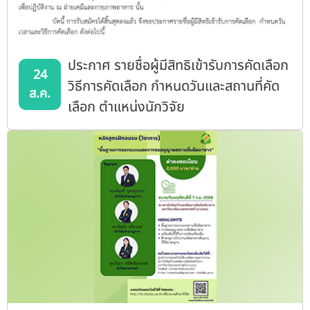
ประกาศ รายชื่อผู้มีสิทธิเข้ารับการคัดเลือก
24
วิธีการคัดเลือก กำหนดวันและสถานที่คัด
ส.ค.
เลือก ตำแหน่งนักวิจัย