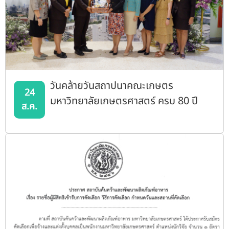
วันคล้ายวันสถาปนาคณะเกษตร
24
มหาวิทยาลัยเกษตรศาสตร์ ครบ 80 ปี
ส.ค.