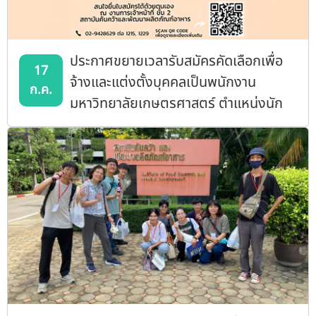
ประกาศขยายเวลารับสมัครคัดเลือกเพื่อ
17
จ้างและแต่งตั้งบุคคลเป็นพนักงาน
ก.ค.
มหาวิทยาลัยเกษตรศาสตร์ ตำแหน่งนัก
วิจัย