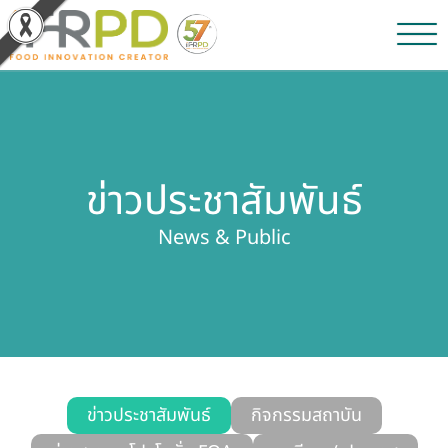
หน้าหลัก
ผลงานวิจัยและนวัตกรรม
ข่าวประชาสัมพันธ์
ผลิตภัณฑ์และจำหน่าย
News & Public
บริการของเรา
ข่าวประชาสัมพันธ์
เกี่ยวกับสถาบัน
บุคลากรสถาบัน
ข่าวประชาสัมพันธ์
กิจกรรมสถาบัน