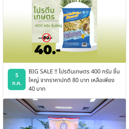
BIG SALE !! โปรตีนเกษตร 400 กรัม ชิ้น
5
ใหญ่ จากราคาปกติ 80 บาท เหลือเพียง
ก.ค.
40 บาท